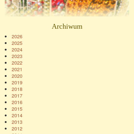
Archiwum
2026
2025
2024
2023
2022
2021
2020
2019
2018
2017
2016
2015
2014
2013
2012