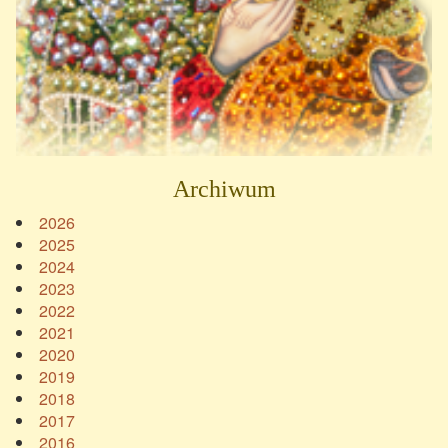
Archiwum
2026
2025
2024
2023
2022
2021
2020
2019
2018
2017
2016