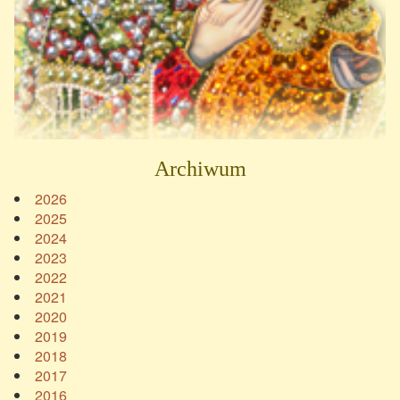
Archiwum
2026
2025
2024
2023
2022
2021
2020
2019
2018
2017
2016