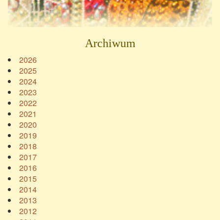
Archiwum
2026
2025
2024
2023
2022
2021
2020
2019
2018
2017
2016
2015
2014
2013
2012