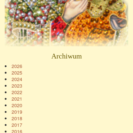
Archiwum
2026
2025
2024
2023
2022
2021
2020
2019
2018
2017
2016