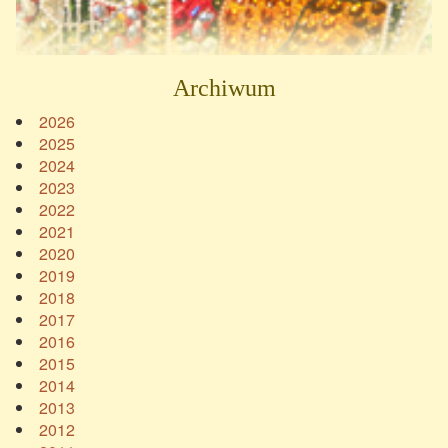
Archiwum
2026
2025
2024
2023
2022
2021
2020
2019
2018
2017
2016
2015
2014
2013
2012