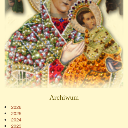
Archiwum
2026
2025
2024
2023