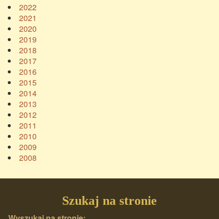
2022
2021
2020
2019
2018
2017
2016
2015
2014
2013
2012
2011
2010
2009
2008
Szukaj na stronie
Wyszukaj na stronie: