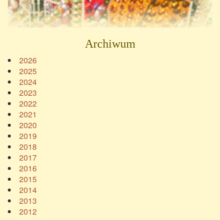
Archiwum
2026
2025
2024
2023
2022
2021
2020
2019
2018
2017
2016
2015
2014
2013
2012