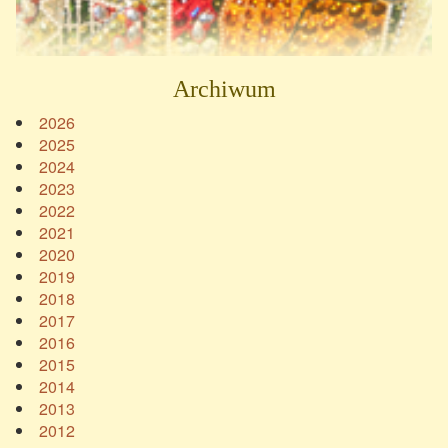
Archiwum
2026
2025
2024
2023
2022
2021
2020
2019
2018
2017
2016
2015
2014
2013
2012