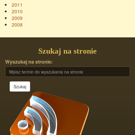
2011
2010
2009
2008
Szukaj na stronie
Wyszukaj na stronie:
Szukaj