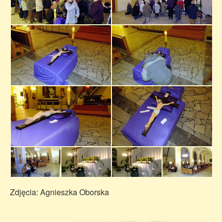
Zdjęcia: Agnieszka Oborska