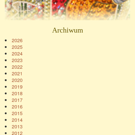
Archiwum
2026
2025
2024
2023
2022
2021
2020
2019
2018
2017
2016
2015
2014
2013
2012