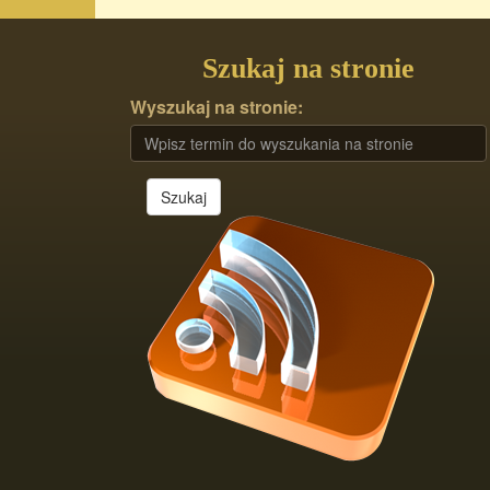
Szukaj na stronie
Wyszukaj na stronie:
Szukaj