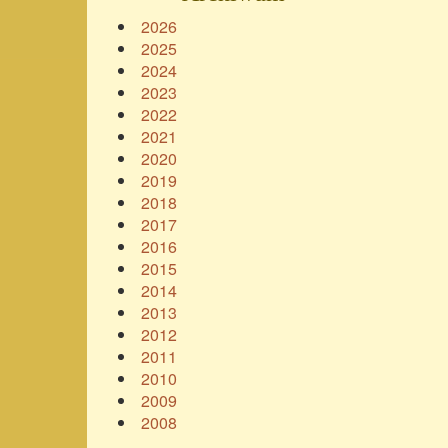
2026
2025
2024
2023
2022
2021
2020
2019
2018
2017
2016
2015
2014
2013
2012
2011
2010
2009
2008