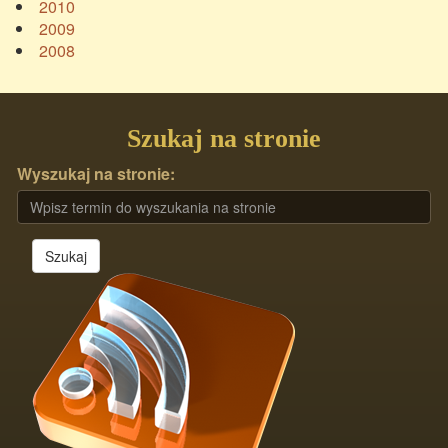
2010
2009
2008
Szukaj na stronie
Wyszukaj na stronie:
Szukaj