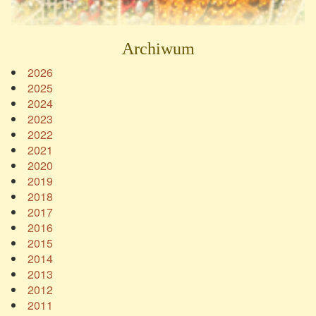
Archiwum
2026
2025
2024
2023
2022
2021
2020
2019
2018
2017
2016
2015
2014
2013
2012
2011