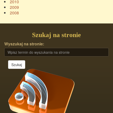
2010
2009
2008
Szukaj na stronie
Wyszukaj na stronie:
Szukaj