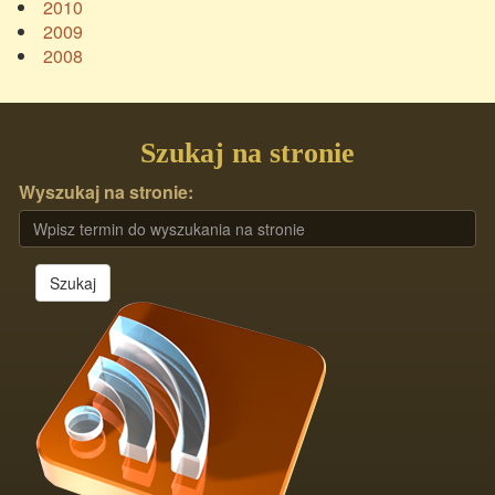
2010
2009
2008
Szukaj na stronie
Wyszukaj na stronie:
Szukaj