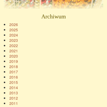
Archiwum
2026
2025
2024
2023
2022
2021
2020
2019
2018
2017
2016
2015
2014
2013
2012
2011