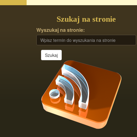
Szukaj na stronie
Wyszukaj na stronie:
Szukaj