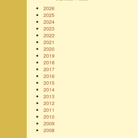
2026
2025
2024
2023
2022
2021
2020
2019
2018
2017
2016
2015
2014
2013
2012
2011
2010
2009
2008