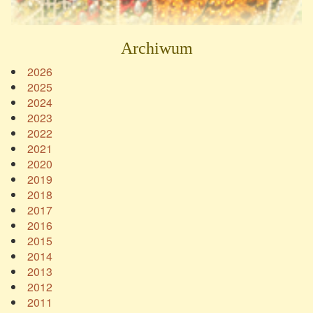
Archiwum
2026
2025
2024
2023
2022
2021
2020
2019
2018
2017
2016
2015
2014
2013
2012
2011