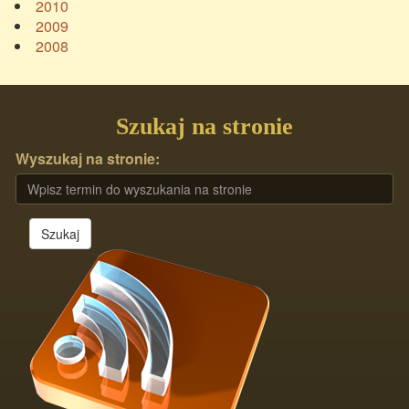
2010
2009
2008
Szukaj na stronie
Wyszukaj na stronie:
Szukaj