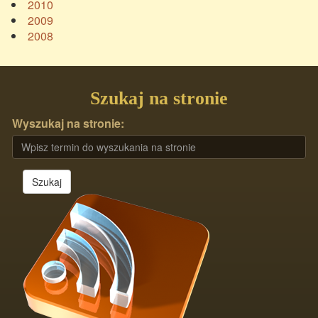
2010
2009
2008
Szukaj na stronie
Wyszukaj na stronie:
Szukaj