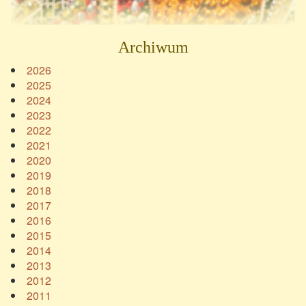
Archiwum
2026
2025
2024
2023
2022
2021
2020
2019
2018
2017
2016
2015
2014
2013
2012
2011