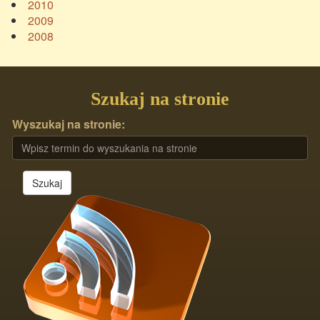
2010
2009
2008
Szukaj na stronie
Wyszukaj na stronie:
Szukaj