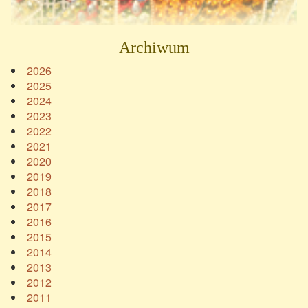
Archiwum
2026
2025
2024
2023
2022
2021
2020
2019
2018
2017
2016
2015
2014
2013
2012
2011