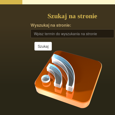
Szukaj na stronie
Wyszukaj na stronie:
Szukaj