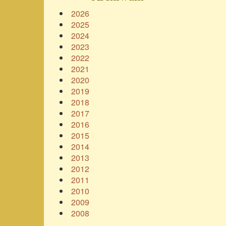
2026
2025
2024
2023
2022
2021
2020
2019
2018
2017
2016
2015
2014
2013
2012
2011
2010
2009
2008