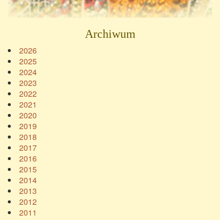
Archiwum
2026
2025
2024
2023
2022
2021
2020
2019
2018
2017
2016
2015
2014
2013
2012
2011