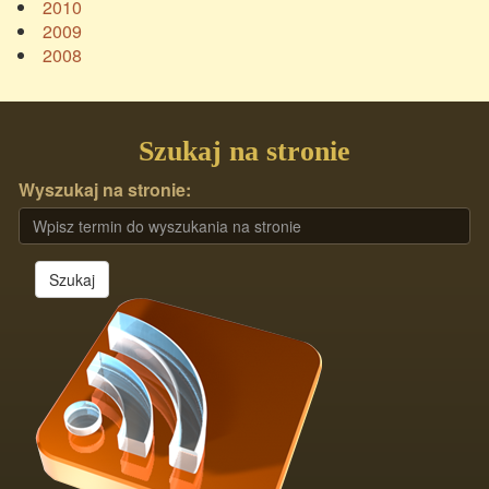
2010
2009
2008
Szukaj na stronie
Wyszukaj na stronie:
Szukaj