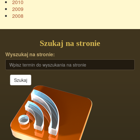
2010
2009
2008
Szukaj na stronie
Wyszukaj na stronie:
Szukaj