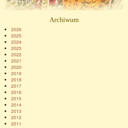
Archiwum
2026
2025
2024
2023
2022
2021
2020
2019
2018
2017
2016
2015
2014
2013
2012
2011