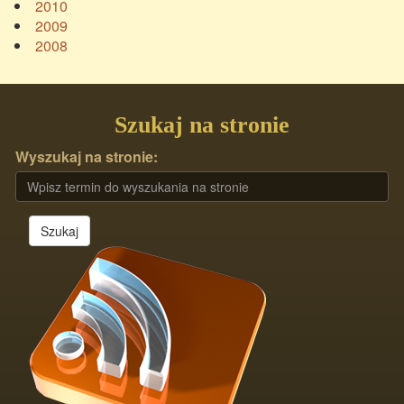
2010
2009
2008
Szukaj na stronie
Wyszukaj na stronie:
Szukaj