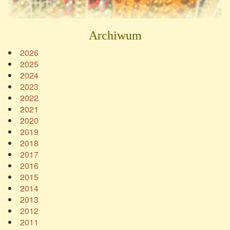
Archiwum
2026
2025
2024
2023
2022
2021
2020
2019
2018
2017
2016
2015
2014
2013
2012
2011