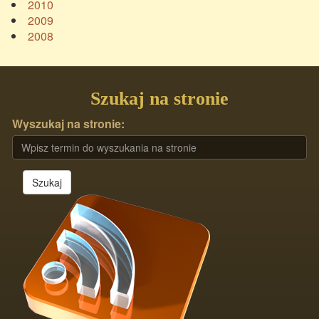
2010
2009
2008
Szukaj na stronie
Wyszukaj na stronie:
Szukaj