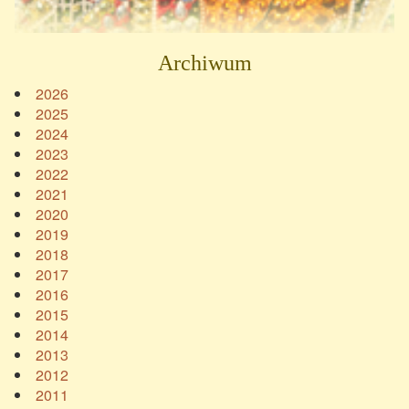
Archiwum
2026
2025
2024
2023
2022
2021
2020
2019
2018
2017
2016
2015
2014
2013
2012
2011