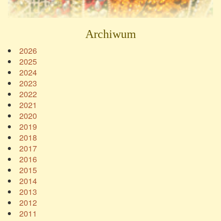
Archiwum
2026
2025
2024
2023
2022
2021
2020
2019
2018
2017
2016
2015
2014
2013
2012
2011