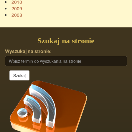
2010
2009
2008
Szukaj na stronie
Wyszukaj na stronie:
Szukaj