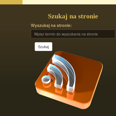
Szukaj na stronie
Wyszukaj na stronie:
Szukaj