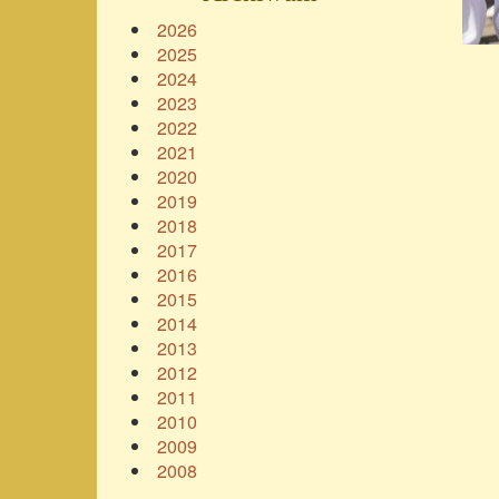
2026
2025
2024
2023
2022
2021
2020
2019
2018
2017
2016
2015
2014
2013
2012
2011
2010
2009
2008