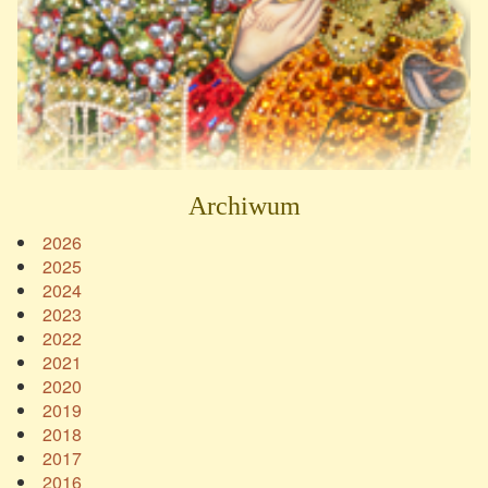
Archiwum
2026
2025
2024
2023
2022
2021
2020
2019
2018
2017
2016