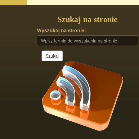
Szukaj na stronie
Wyszukaj na stronie:
Szukaj