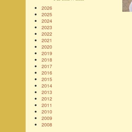
2026
2025
2024
2023
2022
2021
2020
2019
2018
2017
2016
2015
2014
2013
2012
2011
2010
2009
2008