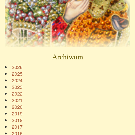
Archiwum
2026
2025
2024
2023
2022
2021
2020
2019
2018
2017
2016