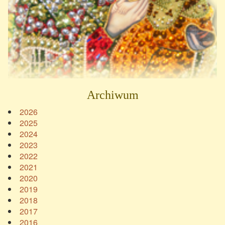
Archiwum
2026
2025
2024
2023
2022
2021
2020
2019
2018
2017
2016