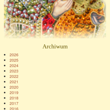
Archiwum
2026
2025
2024
2023
2022
2021
2020
2019
2018
2017
2016