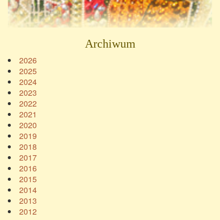
Archiwum
2026
2025
2024
2023
2022
2021
2020
2019
2018
2017
2016
2015
2014
2013
2012