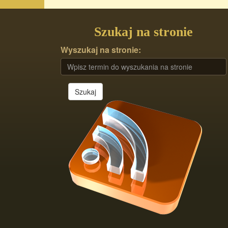
Szukaj na stronie
Wyszukaj na stronie:
Szukaj