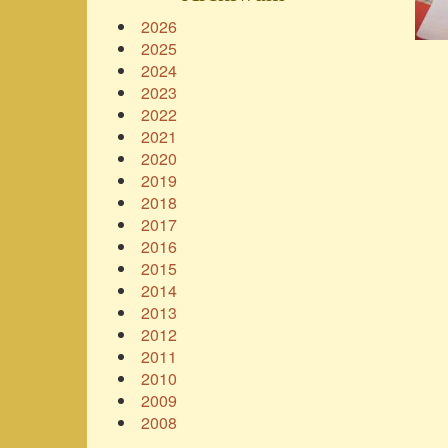
2026
2025
2024
2023
2022
2021
2020
2019
2018
2017
2016
2015
2014
2013
2012
2011
2010
2009
2008