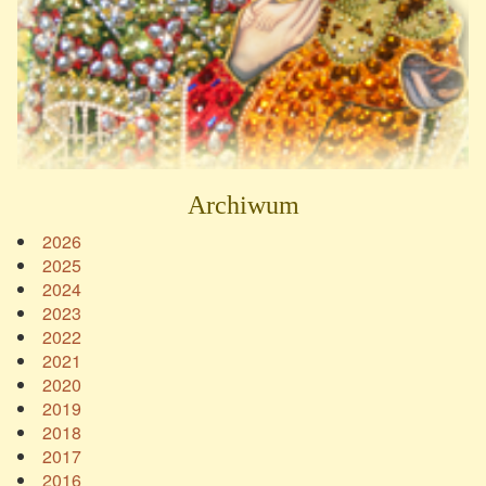
Archiwum
2026
2025
2024
2023
2022
2021
2020
2019
2018
2017
2016