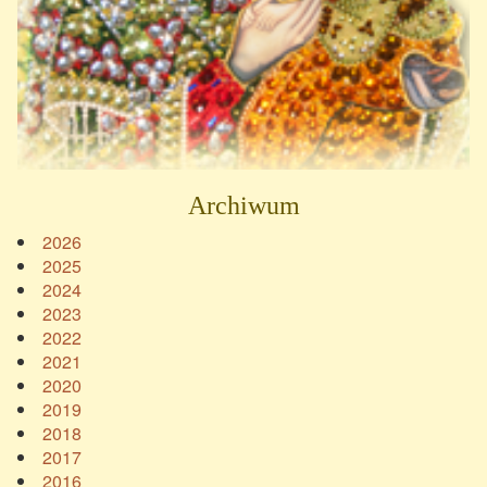
Archiwum
2026
2025
2024
2023
2022
2021
2020
2019
2018
2017
2016