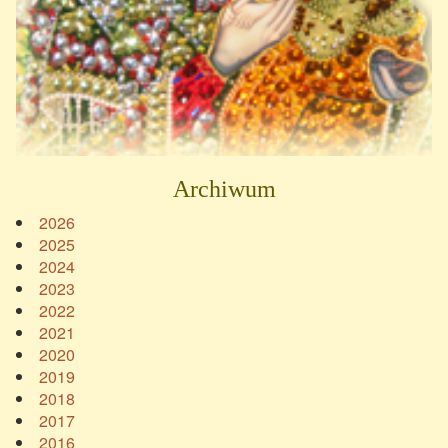
Archiwum
2026
2025
2024
2023
2022
2021
2020
2019
2018
2017
2016