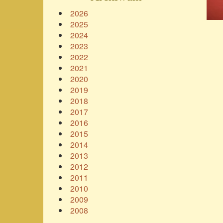
2026
2025
2024
2023
2022
2021
2020
2019
2018
2017
2016
2015
2014
2013
2012
2011
2010
2009
2008