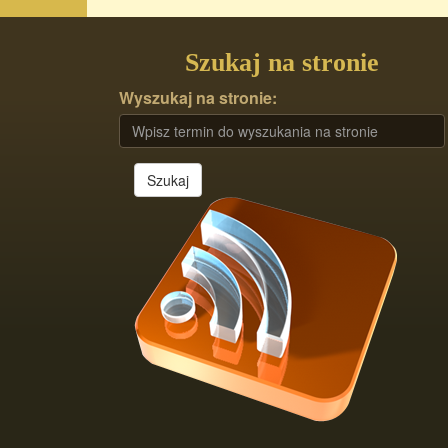
Szukaj na stronie
Wyszukaj na stronie:
Szukaj