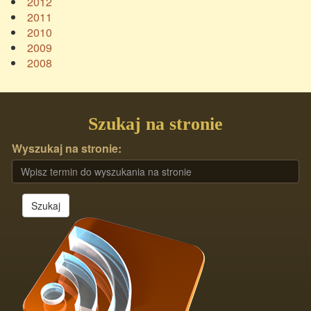
2012
2011
2010
2009
2008
Szukaj na stronie
Wyszukaj na stronie:
Szukaj