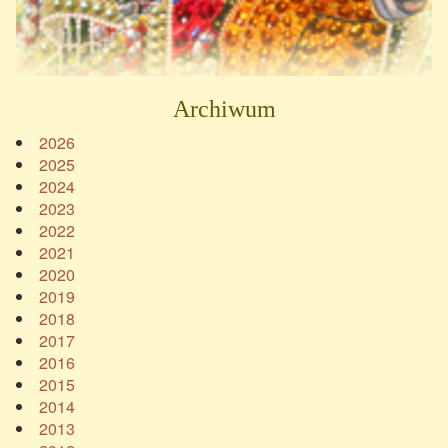
Archiwum
2026
2025
2024
2023
2022
2021
2020
2019
2018
2017
2016
2015
2014
2013