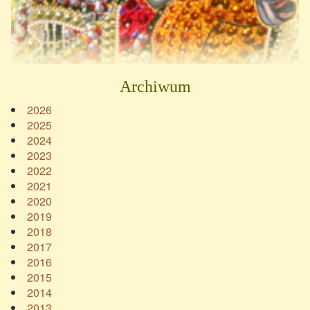
Archiwum
2026
2025
2024
2023
2022
2021
2020
2019
2018
2017
2016
2015
2014
2013