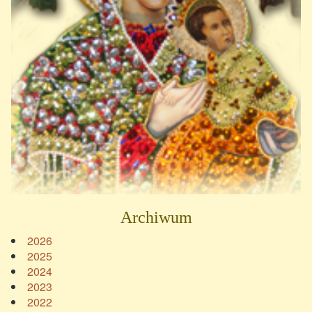
Archiwum
2026
2025
2024
2023
2022