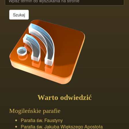
Szukaj
Warto odwiedzić
Mogileńskie parafie
Parafia św. Faustyny
Parafia św. Jakuba Większego Apostoła