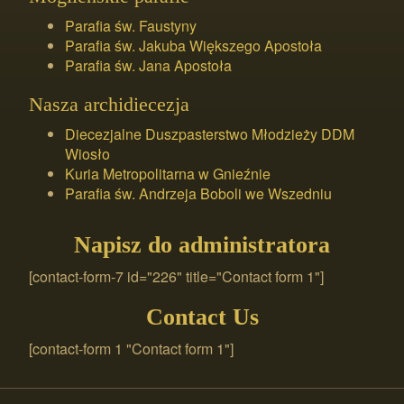
Parafia św. Faustyny
Parafia św. Jakuba Większego Apostoła
Parafia św. Jana Apostoła
Nasza archidiecezja
Diecezjalne Duszpasterstwo Młodzieży DDM
Wiosło
Kuria Metropolitarna w Gnieźnie
Parafia św. Andrzeja Boboli we Wszedniu
Napisz do administratora
[contact-form-7 id="226" title="Contact form 1"]
Contact Us
[contact-form 1 "Contact form 1"]