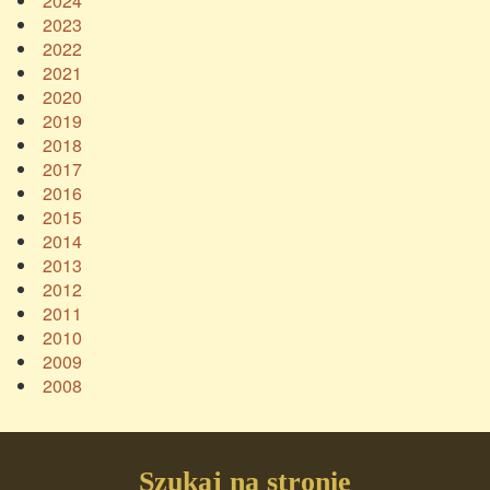
2024
2023
2022
2021
2020
2019
2018
2017
2016
2015
2014
2013
2012
2011
2010
2009
2008
Szukaj na stronie