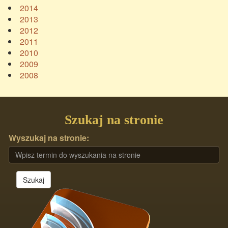
2014
2013
2012
2011
2010
2009
2008
Szukaj na stronie
Wyszukaj na stronie:
Szukaj