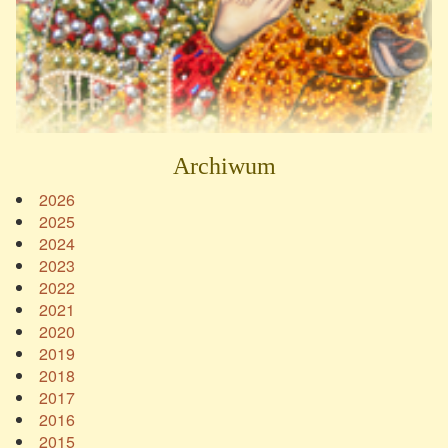
Archiwum
2026
2025
2024
2023
2022
2021
2020
2019
2018
2017
2016
2015