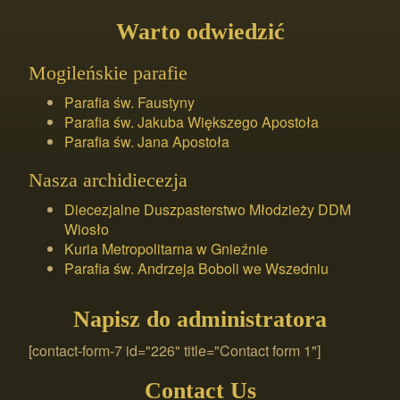
Warto odwiedzić
Mogileńskie parafie
Parafia św. Faustyny
Parafia św. Jakuba Większego Apostoła
Parafia św. Jana Apostoła
Nasza archidiecezja
Diecezjalne Duszpasterstwo Młodzieży DDM
Wiosło
Kuria Metropolitarna w Gnieźnie
Parafia św. Andrzeja Boboli we Wszedniu
Napisz do administratora
[contact-form-7 id="226" title="Contact form 1"]
Contact Us