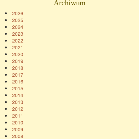
Archiwum
2026
2025
2024
2023
2022
2021
2020
2019
2018
2017
2016
2015
2014
2013
2012
2011
2010
2009
2008