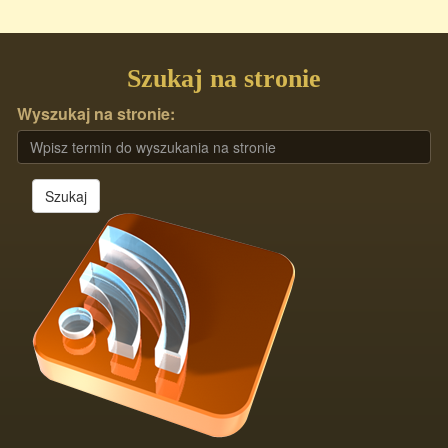
Szukaj na stronie
Wyszukaj na stronie:
Szukaj