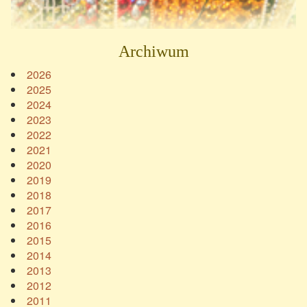
Archiwum
2026
2025
2024
2023
2022
2021
2020
2019
2018
2017
2016
2015
2014
2013
2012
2011