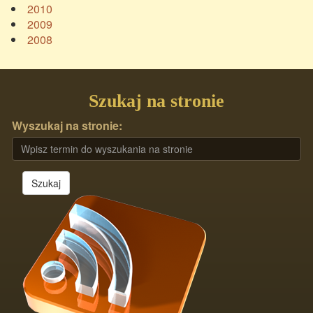
2010
2009
2008
Szukaj na stronie
Wyszukaj na stronie:
Szukaj