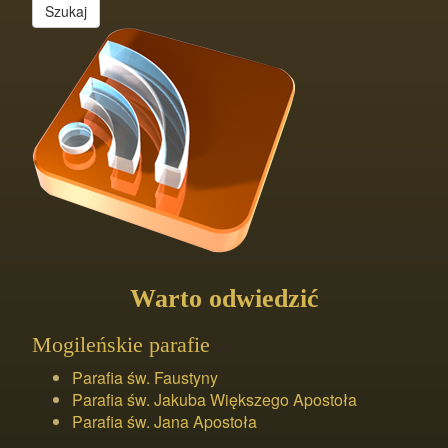
Szukaj
Warto odwiedzić
Mogileńskie parafie
Parafia św. Faustyny
Parafia św. Jakuba Większego Apostoła
Parafia św. Jana Apostoła