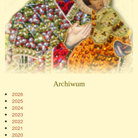
Archiwum
2026
2025
2024
2023
2022
2021
2020