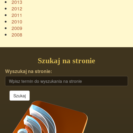
2013
2012
2011
2010
2009
2008
Szukaj na stronie
Wyszukaj na stronie:
Szukaj