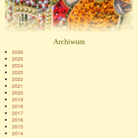
Archiwum
2026
2025
2024
2023
2022
2021
2020
2019
2018
2017
2016
2015
2014