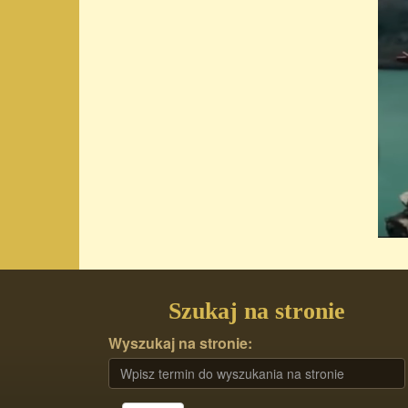
Szukaj na stronie
Wyszukaj na stronie: