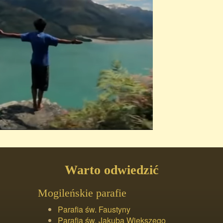
Warto odwiedzić
Mogileńskie parafie
Parafia św. Faustyny
Parafia św. Jakuba Większego