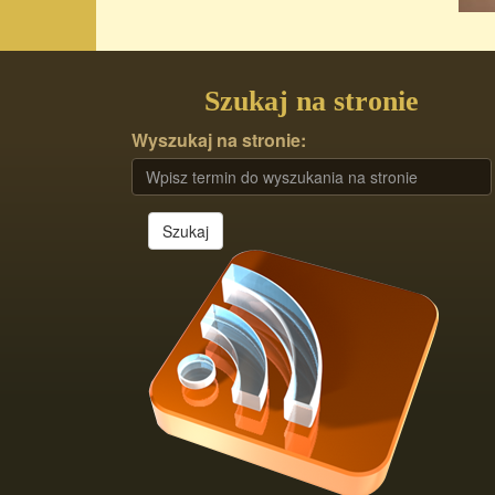
Szukaj na stronie
Wyszukaj na stronie:
Szukaj