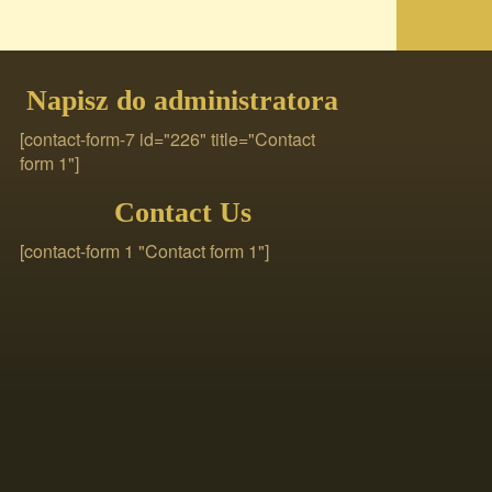
Napisz do administratora
[contact-form-7 id="226" title="Contact
form 1"]
Contact Us
[contact-form 1 "Contact form 1"]