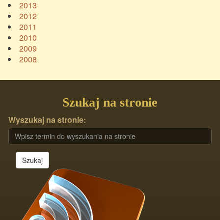
2013
2012
2011
2010
2009
2008
Szukaj na stronie
Wyszukaj na stronie:
Szukaj