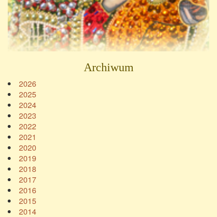
Archiwum
2026
2025
2024
2023
2022
2021
2020
2019
2018
2017
2016
2015
2014