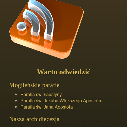
Warto odwiedzić
Mogileńskie parafie
Parafia św. Faustyny
Parafia św. Jakuba Większego Apostoła
Parafia św. Jana Apostoła
Nasza archidiecezja