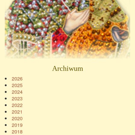
Archiwum
2026
2025
2024
2023
2022
2021
2020
2019
2018