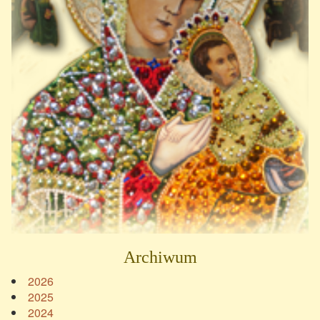
Archiwum
2026
2025
2024