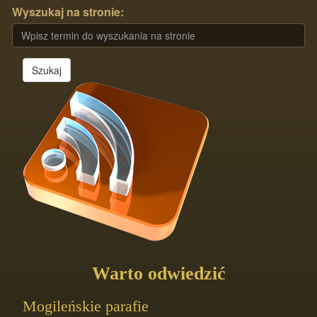
Wyszukaj na stronie:
Szukaj
Warto odwiedzić
Mogileńskie parafie