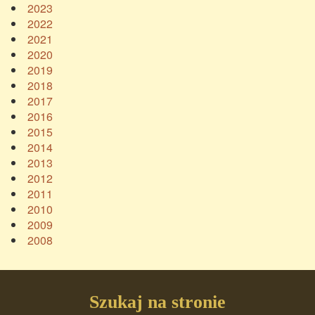
2023
2022
2021
2020
2019
2018
2017
2016
2015
2014
2013
2012
2011
2010
2009
2008
Szukaj na stronie