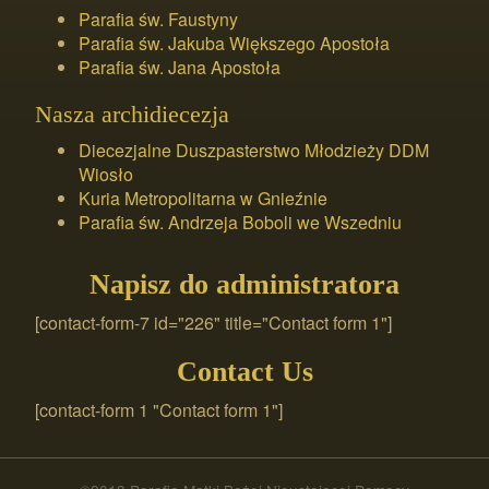
Parafia św. Faustyny
Parafia św. Jakuba Większego Apostoła
Parafia św. Jana Apostoła
Nasza archidiecezja
Diecezjalne Duszpasterstwo Młodzieży DDM
Wiosło
Kuria Metropolitarna w Gnieźnie
Parafia św. Andrzeja Boboli we Wszedniu
Napisz do administratora
[contact-form-7 id="226" title="Contact form 1"]
Contact Us
[contact-form 1 "Contact form 1"]