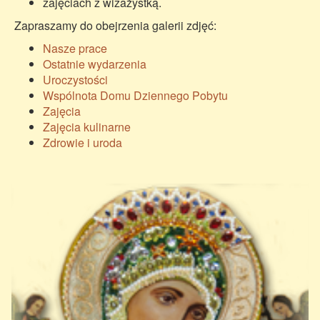
zajęciach z wizażystką.
Zapraszamy do obejrzenia galerii zdjęć:
Nasze prace
Ostatnie wydarzenia
Uroczystości
Wspólnota Domu Dziennego Pobytu
Zajęcia
Zajęcia kulinarne
Zdrowie i uroda